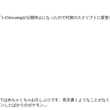
トのfuwaimgが公開停止になったので代替のスクリプトに変
ではめちゃくちゃお久しぶりです。長文書くようなことがなく
ープンしたばかりのポケモン…