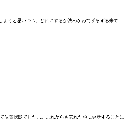
更しようと思いつつ、どれにするか決めかねてずるずる来て
て放置状態でした…。これからも忘れた頃に更新することに